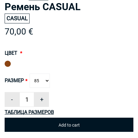
Ремень CASUAL
CASUAL
70,00 €
ЦВЕТ
РАЗМЕР
-
+
ТАБЛИЦА РАЗМЕРОВ