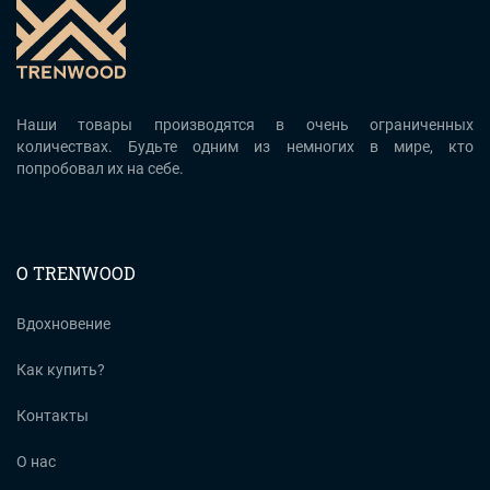
Наши товары производятся в очень ограниченных
количествах. Будьте одним из немногих в мире, кто
попробовал их на себе.
О TRENWOOD
Вдохновение
Как купить?
Контакты
О нас