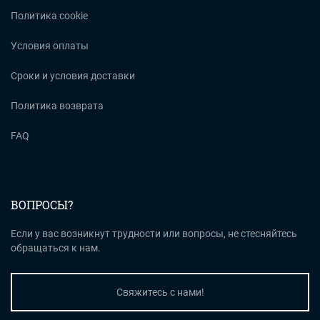
Политика cookie
Условия оплаты
Сроки и условия доставки
Политика возврата
FAQ
ВОПРОСЫ?
Если у вас возникнут трудности или вопросы, не стесняйтесь
обращаться к нам.
Свяжитесь с нами!