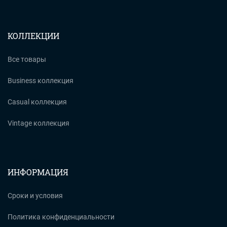
КОЛЛЕКЦИИ
Все товары
Business коллекция
Casual коллекция
Vintage коллекция
ИНФОРМАЦИЯ
Сроки и условия
Политика конфиденциальности