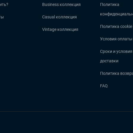
ить?
Business коллекция
Политика
конфиденциальн
ты
Casual коллекция
Политика cookie
Vintage коллекция
Условия оплаты
Сроки и условия
доставки
Политика возвр
FAQ